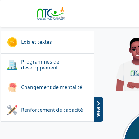
Lois et textes
Programmes de
développement
Changement de mentalité
Renforcement de capacité
Menu