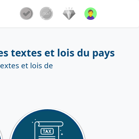
s textes et lois du pays
extes et lois de