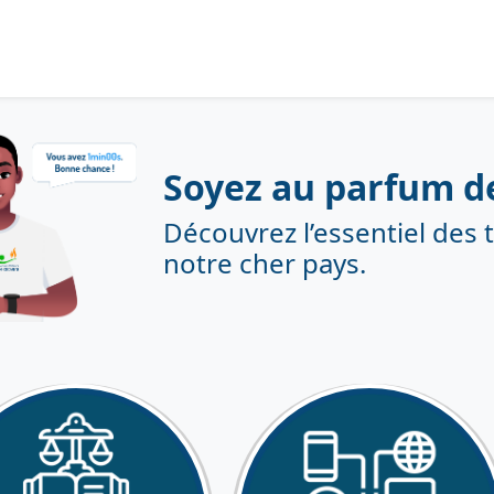
Soyez au parfum de
Découvrez l’essentiel des t
notre cher pays.